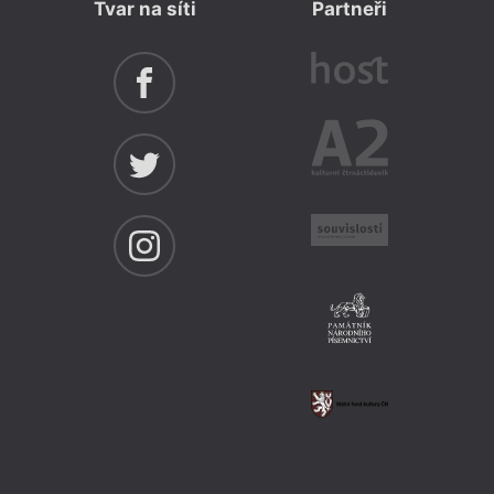
Tvar na síti
Partneři