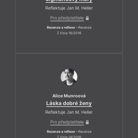
Reflektuje Jan M. Heller
Pro předplatitele
Recenze a reflexe
– Recenze
Z čísla 16/2016
Alice Munroová
Láska dobré ženy
Reflektuje Jan M. Heller
Pro předplatitele
Recenze a reflexe
– Recenze
Z čísla 14/2016