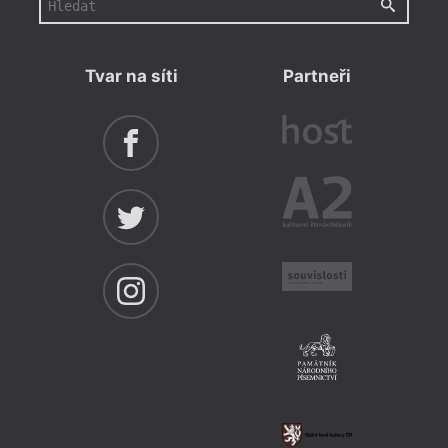
Tvar na síti
Partneři