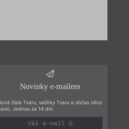
Novinky e-mailem
Nová čísla Tvaru, večírky Tvaru a občas něco
navíc. Jednou za 14 dní.