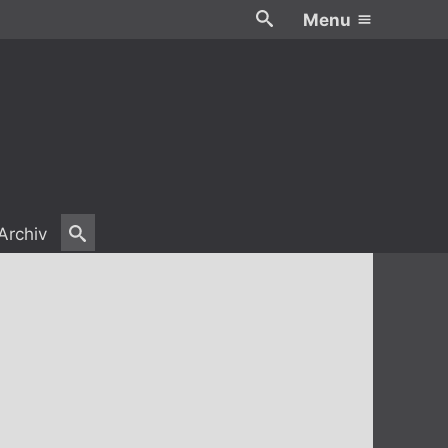
Menu
Archiv