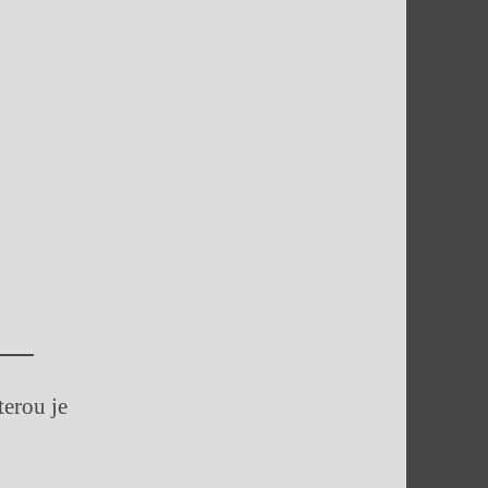
terou je