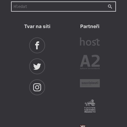
Tvar na síti
Partneři