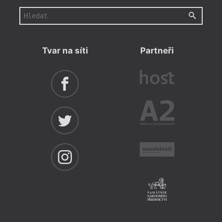
Tvar na síti
Partneři