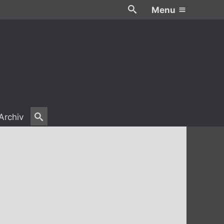
Menu
Archiv