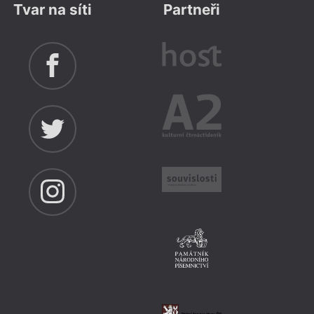
Tvar na síti
Partneři