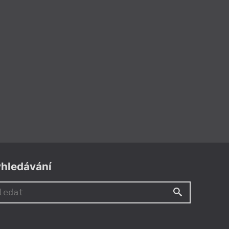
hledávání