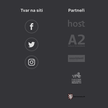
Tvar na síti
Partneři