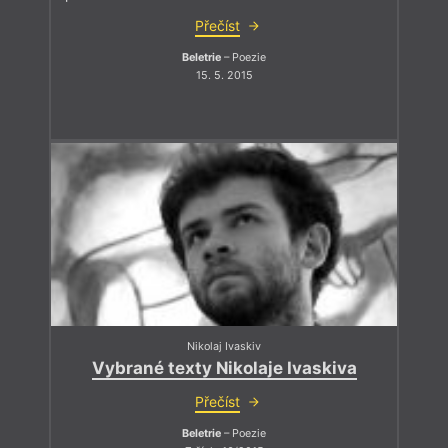
Přečíst
Beletrie
– Poezie
15. 5. 2015
Nikolaj Ivaskiv
Vybrané texty Nikolaje Ivaskiva
Přečíst
Beletrie
– Poezie