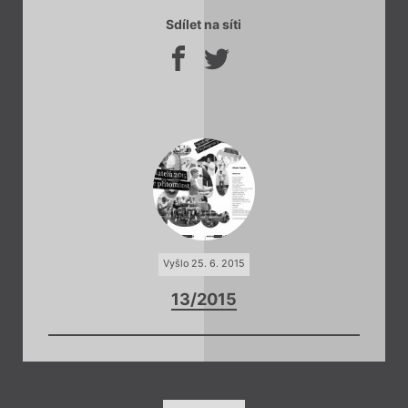
Sdílet na síti
Vyšlo 25. 6. 2015
13/2015