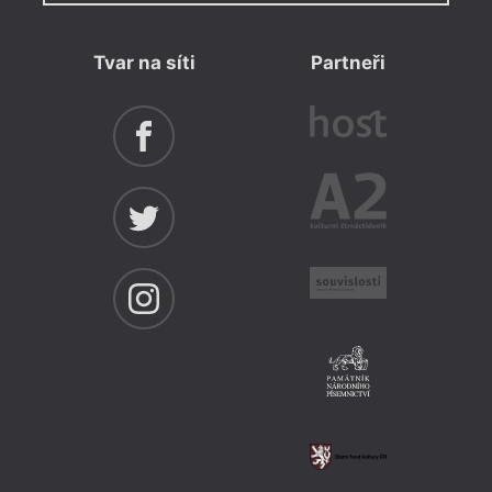
Tvar na síti
Partneři