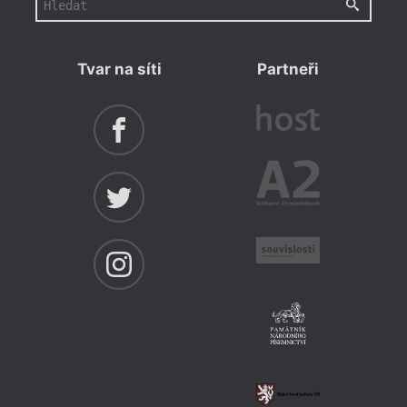
Tvar na síti
Partneři