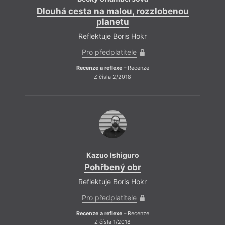
Dlouhá cesta na malou, rozzlobenou
planetu
Reflektuje Boris Hokr
Pro předplatitele
Recenze a reflexe
– Recenze
Z čísla 2/2018
Kazuo Ishiguro
Pohřbený obr
Reflektuje Boris Hokr
Pro předplatitele
Recenze a reflexe
– Recenze
Z čísla 1/2018