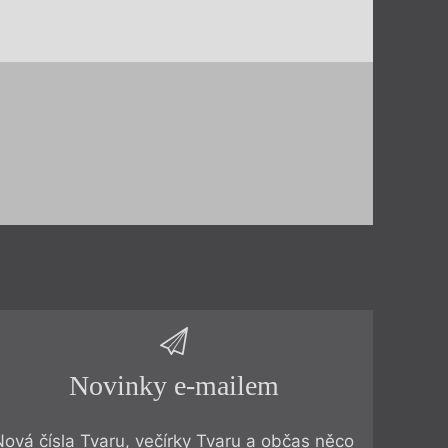
Novinky e-mailem
Nová čísla Tvaru, večírky Tvaru a občas něco