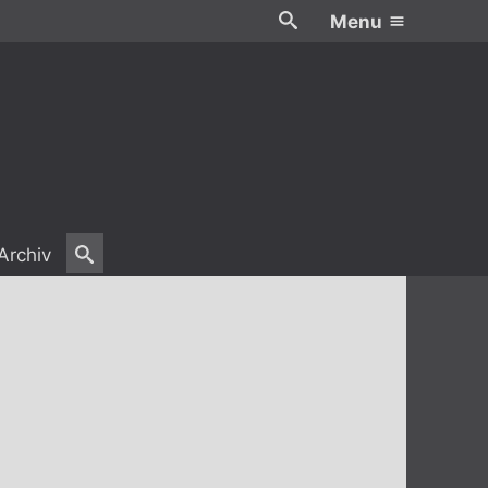
Menu
Archiv