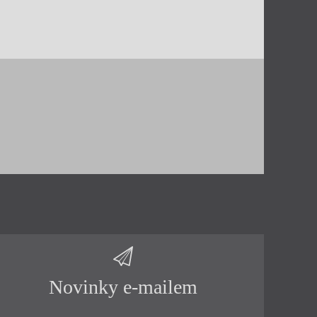
Novinky e-mailem