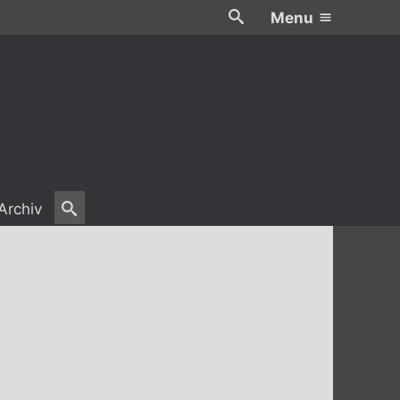
Menu
Archiv