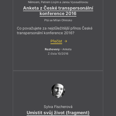
Němcem, Petrem Lisým a Janou Vysoudilovou
Anketa z České transpersonální
konference 2016
Ptá se Milan Ohnisko
Co považujete za nejdůležitější přínos České
transpersonální konference 2016?
Přečíst
Rozhovory
– Anketa
Z čísla 10/2016
Sylva Fischerová
Umístit svůj život (fragment)