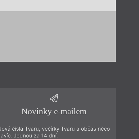
Novinky e-mailem
Nová čísla Tvaru, večírky Tvaru a občas něco
navíc. Jednou za 14 dní.