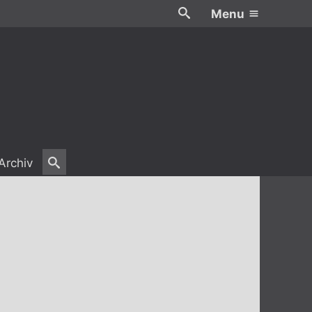
Menu
Archiv