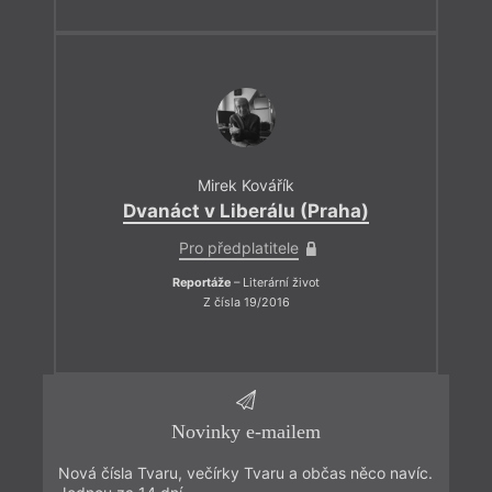
Mirek Kovářík
Dvanáct v Liberálu (Praha)
Pro předplatitele
Reportáže
– Literární život
Z čísla 19/2016
Novinky e-mailem
Nová čísla Tvaru, večírky Tvaru a občas něco navíc.