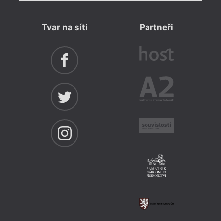
Tvar na síti
Partneři