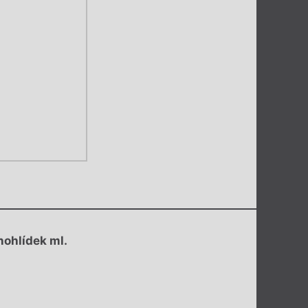
nohlídek ml.