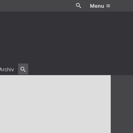
Menu
Archiv