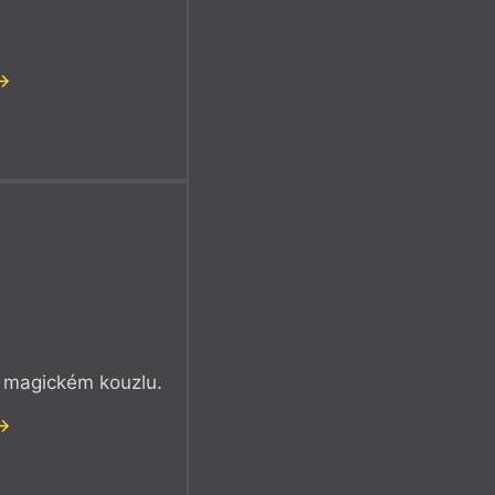
 magickém kouzlu.