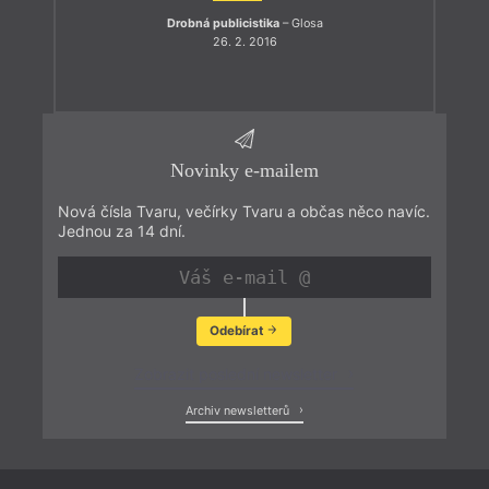
Drobná publicistika
– Glosa
26. 2. 2016
Novinky e-mailem
Nová čísla Tvaru, večírky Tvaru a občas něco navíc.
Jednou za 14 dní.
Odebírat
Zobrazit poslední newsletter
Archiv newsletterů