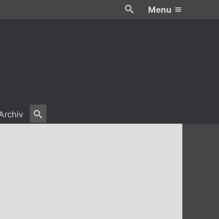
Menu
Archiv