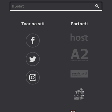
Tvar na síti
Partneři