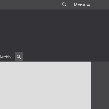
Menu
Archiv