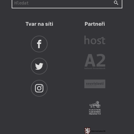
Tvar na síti
Partneři