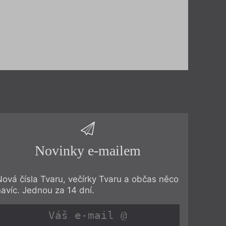
Novinky e-mailem
Nová čísla Tvaru, večírky Tvaru a občas něco
navíc. Jednou za 14 dní.