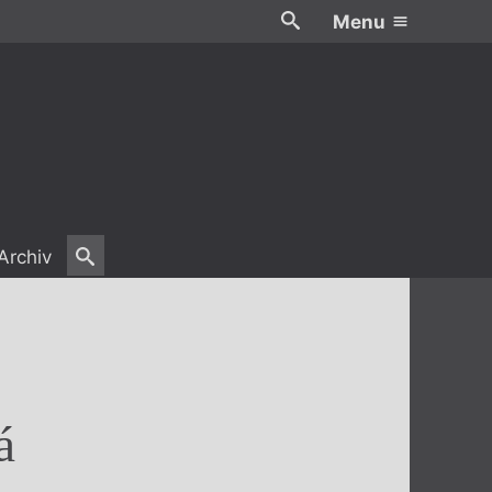
Menu
Archiv
á