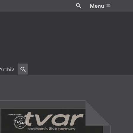
Menu
Archiv