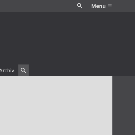
Menu
Archiv