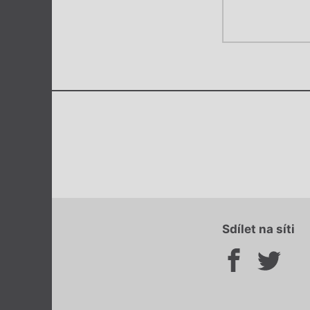
Sdílet na síti