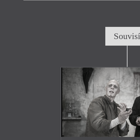
Souvis