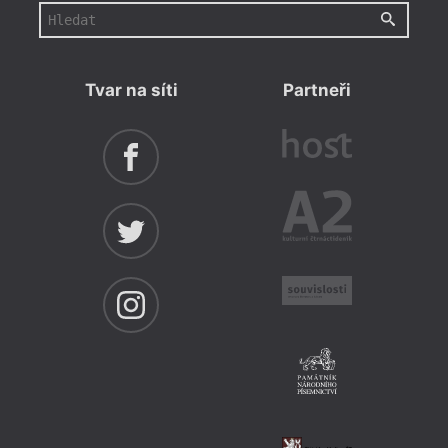
Tvar na síti
Partneři