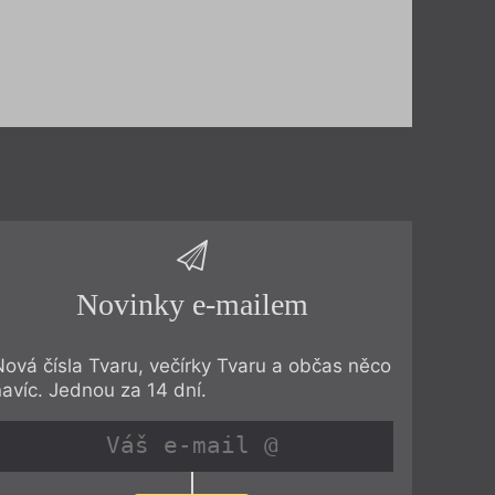
Novinky e-mailem
Nová čísla Tvaru, večírky Tvaru a občas něco
navíc. Jednou za 14 dní.