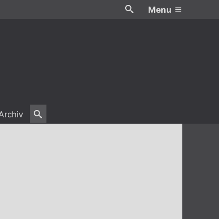
Menu
Archiv