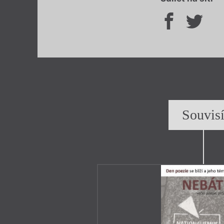
Souvis