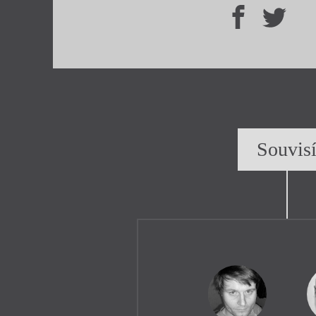
Souvis