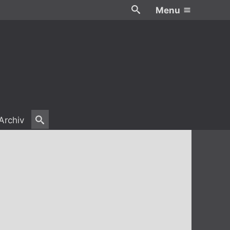
Menu
Archiv