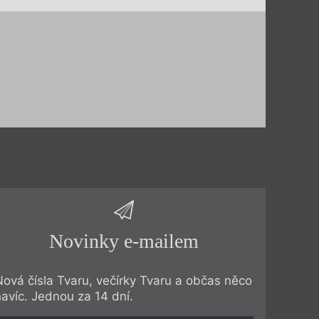
Novinky e-mailem
Nová čísla Tvaru, večírky Tvaru a občas něco
navíc. Jednou za 14 dní.