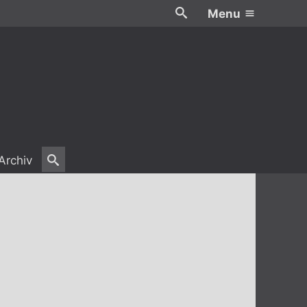
Menu
Archiv