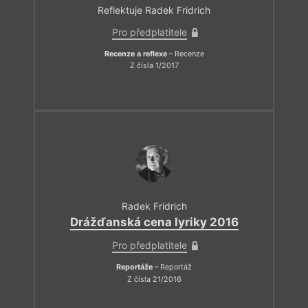
Reflektuje Radek Fridrich
Pro předplatitele
Recenze a reflexe
– Recenze
Z čísla 1/2017
Radek Fridrich
Drážďanská cena lyriky 2016
Pro předplatitele
Reportáže
– Reportáž
Z čísla 21/2016