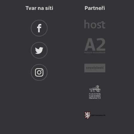
Tvar na síti
Partneři