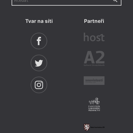
Tvar na síti
Partneři