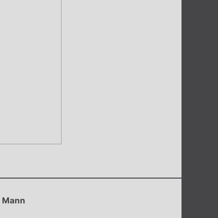
h Mann