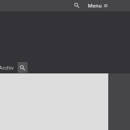
Menu
Archiv