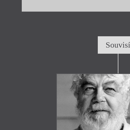
Souvis