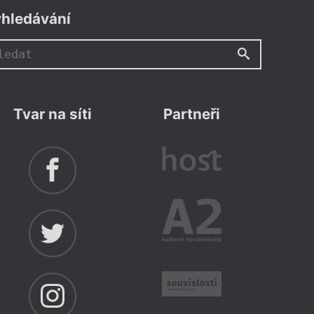
hledávání
Tvar na síti
Partneři