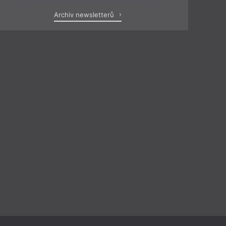
Archiv newsletterů