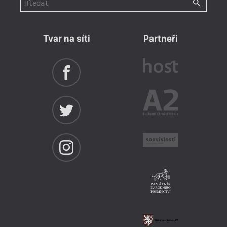
Tvar na síti
Partneři