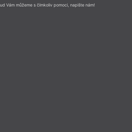
ud Vám můžeme s čímkoliv pomoci, napište nám!