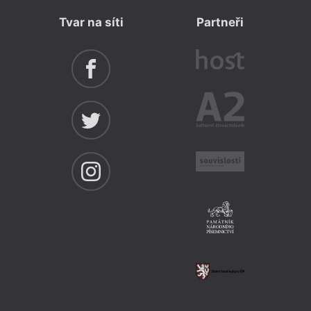
Tvar na síti
Partneři