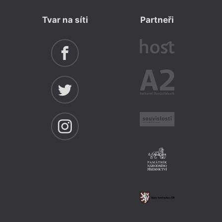
Tvar na síti
Partneři