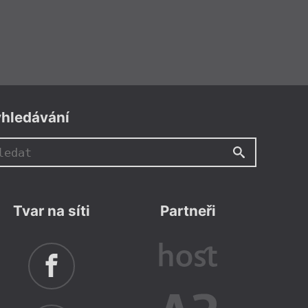
hledávání
Tvar na síti
Partneři