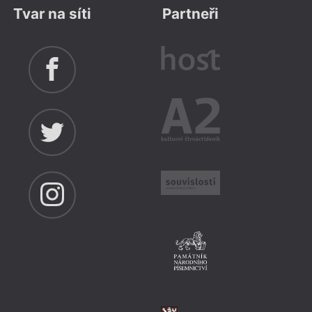
Tvar na síti
Partneři