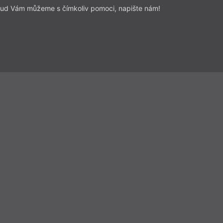
ud Vám můžeme s čímkoliv pomoci, napište nám!