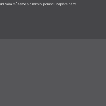
ud Vám můžeme s čímkoliv pomoci, napište nám!