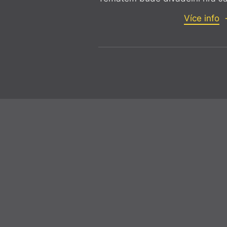
Více info