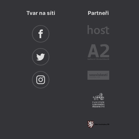
Tvar na síti
Partneři