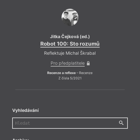
Jitka Čejková (ed.)
Robot 100: Sto rozumů
Reflektuje Michal Škrabal
Pro předplatitele
Recenze a reflexe
– Recenze
Z čísla 5/2021
Vyhledávání