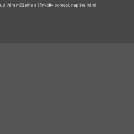
ud Vám můžeme s čímkoliv pomoci, napište nám!