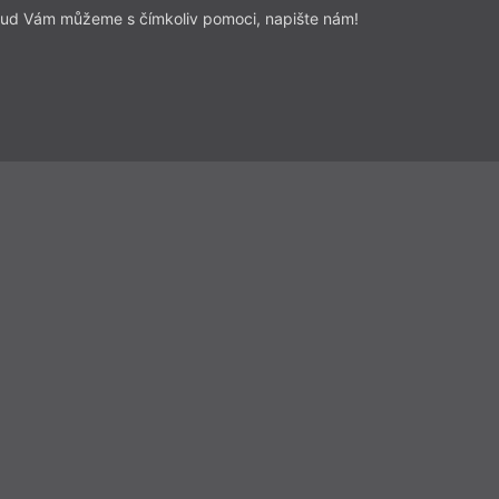
ud Vám můžeme s čímkoliv pomoci, napište nám!