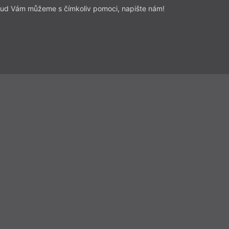
ud Vám můžeme s čímkoliv pomoci, napište nám!