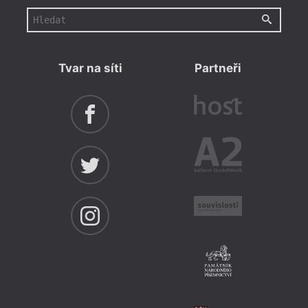
Tvar na síti
Partneři