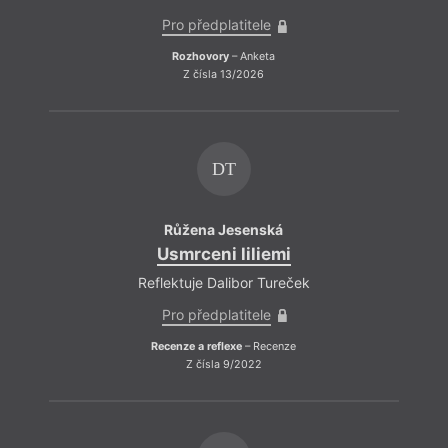
Pro předplatitele
Rozhovory
– Anketa
Z čísla 13/2026
DT
Růžena Jesenská
Usmrceni liliemi
Reflektuje Dalibor Tureček
Pro předplatitele
Recenze a reflexe
– Recenze
Z čísla 9/2022