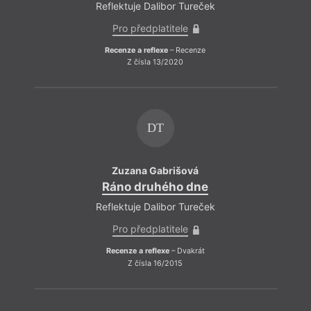
Reflektuje Dalibor Tureček
Pro předplatitele
Recenze a reflexe
– Recenze
Z čísla 13/2020
DT
Zuzana Gabrišová
Ráno druhého dne
Reflektuje Dalibor Tureček
Pro předplatitele
Recenze a reflexe
– Dvakrát
Z čísla 16/2015